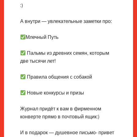
:)
А внутри — увлекательные заметки про:
Млечный Путь
Пальмы из древних семян, которым
две тысячи лет!
Правила общения с собакой
Новые конкурсы и призы
Журнал придёт к вам в фирменном
конверте прямо в почтовый ящик:)
И в подарок — душевное письмо- привет