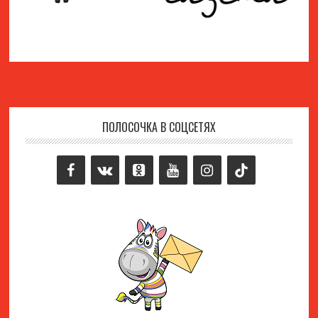
ПОЛОСОЧКА В СОЦСЕТЯХ
Footer