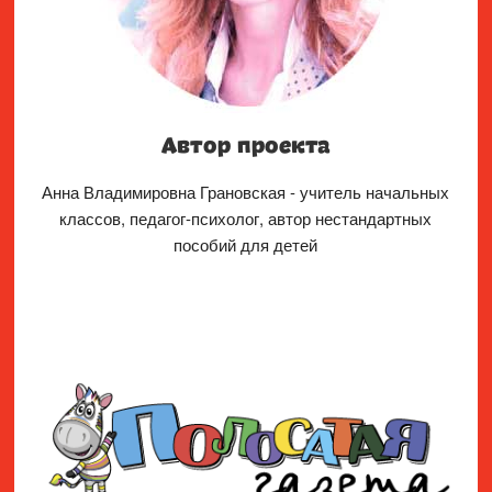
Автор проекта
Анна Владимировна Грановская - учитель начальных
классов, педагог-психолог, автор нестандартных
пособий для детей