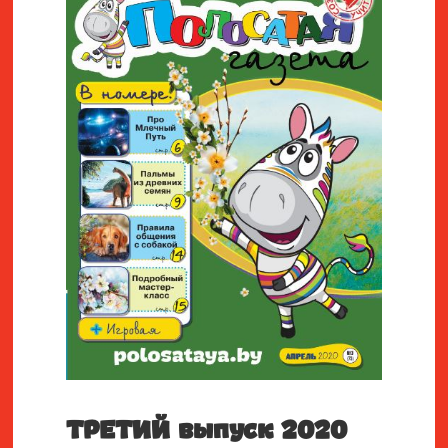
ТРЕТИЙ выпуск 2020