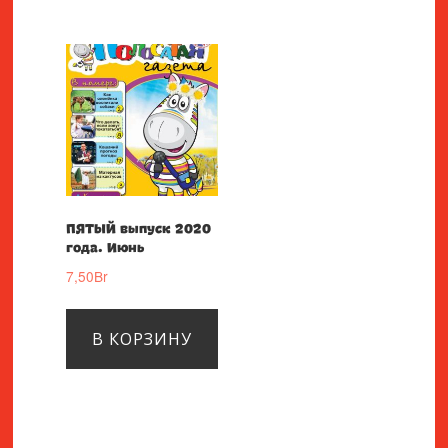
ПЯТЫЙ выпуск 2020
года. Июнь
7,50
Br
В КОРЗИНУ