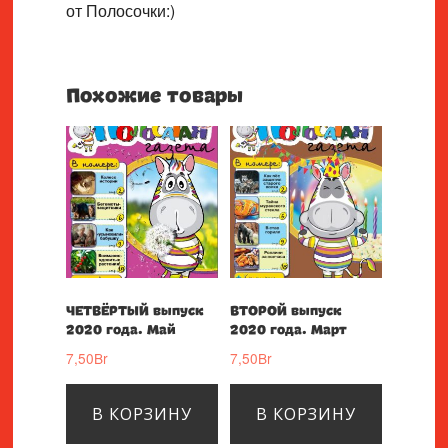
от Полосочки:)
Похожие товары
ЧЕТВЁРТЫЙ выпуск
ВТОРОЙ выпуск
2020 года. Май
2020 года. Март
7,50
Br
7,50
Br
В КОРЗИНУ
В КОРЗИНУ