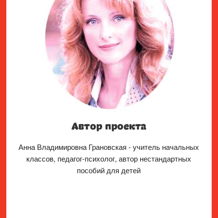
Автор проекта
Анна Владимировна Грановская - учитель начальных
классов, педагог-психолог, автор нестандартных
пособий для детей