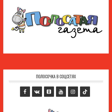
ПОЛОСОЧКА В СОЦСЕТЯХ
Footer