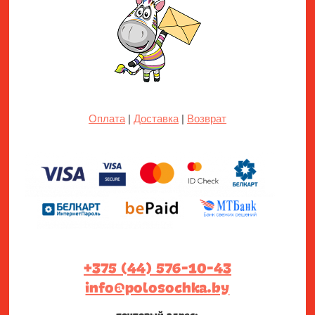
Оплата
|
Доставка
|
Возврат
+375 (44) 576-10-43
info@polosochka.by