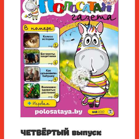
ЧЕТВЁРТЫЙ выпуск