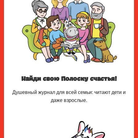
Найди свою Полоску счастья!
Душевный журнал для всей семьи: читают дети и
даже взрослые.