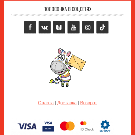
ПОЛОСОЧКА В СОЦСЕТЯХ
Footer
Оплата
|
Доставка
|
Возврат