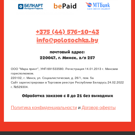
+375 (44) 576-10-43
info@polosochka.by
почтовый адрес:
220047, г. Минск, а/я 257
ООО "Мара принт", УНП 691533580. Регистрация 14.01.2013 г. Минским
горисполкомом.
220102, г. Минск, ул. Социалистическая, д. 26/1, пом. 5а
Сайт зарегистрирован в Торговом реестре Республики Беларусь 24.02.2022
г. №529304.
Обработка заказов с 8 до 21 без выходных
Политика конфиденциальности
и
Договор оферты