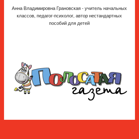
Анна Владимировна Грановская - учитель начальных
классов, педагог-психолог, автор нестандартных
пособий для детей