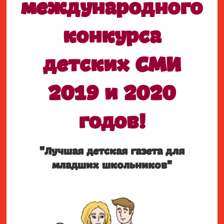
международного
конкурса
детских СМИ
2019 и 2020
годов!
"Лучшая детская газета для
младших школьников"