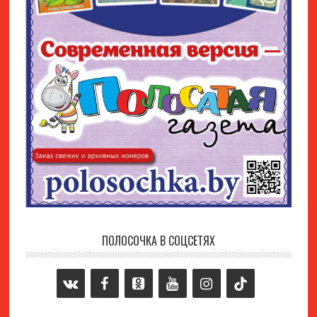
ПОЛОСОЧКА В СОЦСЕТЯХ
Основной
сайдбар