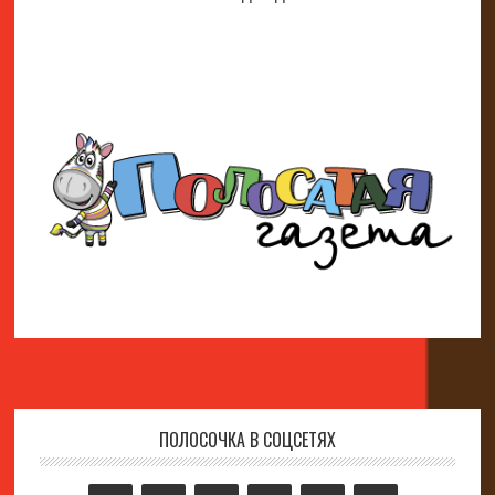
ПОЛОСОЧКА В СОЦСЕТЯХ
Footer