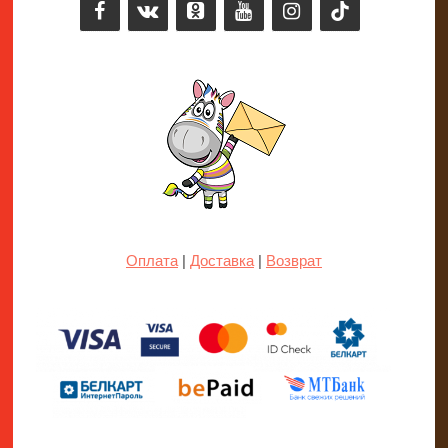
Оплата
|
Доставка
|
Возврат