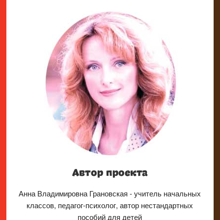
Автор проекта
Анна Владимировна Грановская - учитель начальных
классов, педагог-психолог, автор нестандартных
пособий для детей