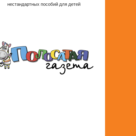
нестандартных пособий для детей