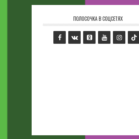
ПОЛОСОЧКА В СОЦСЕТЯХ
Footer